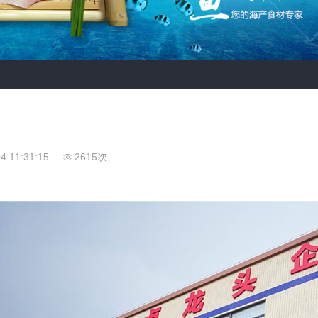
4 11:31:15
2615次