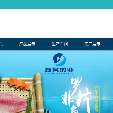
讯
产品展示
生产车间
工厂展示