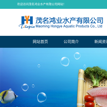
欢迎访问茂名鸿业水产有限公司网站！
网站首页
公司简介
新闻资